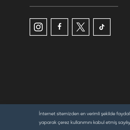
İnternet sitemizden en verimli şekilde faydal
yaparak çerez kullanımını kabul etmiş sayılı