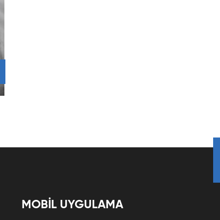
MOBİL UYGULAMA