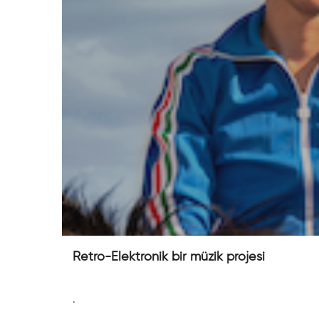
Retro-Elektronik bir müzik projesi
.