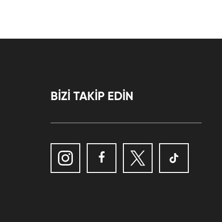
BİZİ TAKİP EDİN