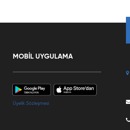
MOBİL UYGULAMA
Üyelik Sözleşmesi