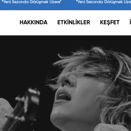
*Yeni Sezonda Görüşmek Üzere*
*Yeni Sezonda Görüşmek Üzer
HAKKINDA
ETKİNLİKLER
KEŞFET