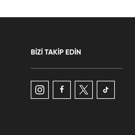
BİZİ TAKİP EDİN