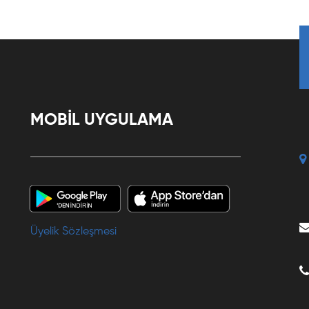
MOBİL UYGULAMA
Üyelik Sözleşmesi