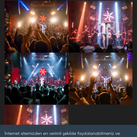
İnternet sitemizden en verimli şekilde faydalanabilmeniz ve