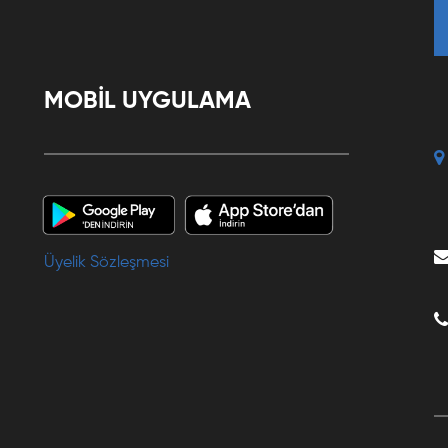
MOBİL UYGULAMA
Üyelik Sözleşmesi