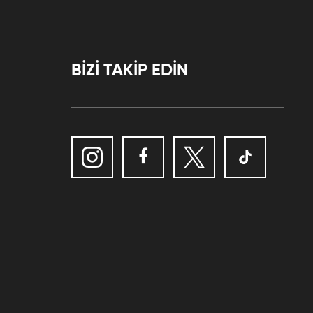
BİZİ TAKİP EDİN