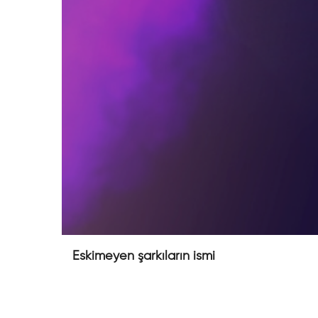
Eskimeyen şarkıların ismi