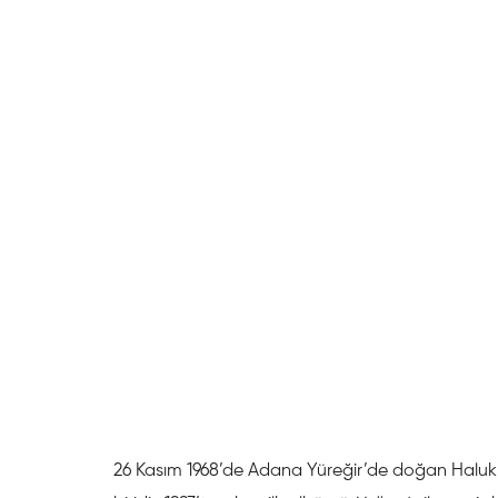
26 Kasım 1968’de Adana Yüreğir’de doğan Haluk 