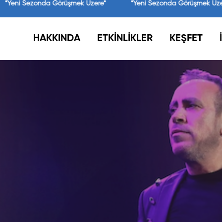
*Yeni Sezonda Görüşmek Üzere*
*Yeni Sezonda Görüşmek Üzer
HAKKINDA
ETKİNLİKLER
KEŞFET