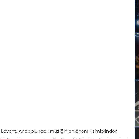
Levent, Anadolu rock müziğin en önemli isimlerinden