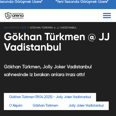
 Sezonda Görüşmek Üzere*
*Yeni Sezonda Görüşmek Üzere*
×
ANA SAYFA
KEŞİF
GÖKHAN TÜRKMEN @ JJ VADISTANBUL
Jolly Joker
Yükle
Jolly Joker
Gökhan Türkmen @ JJ
Ücretsiz - Google Play
Vadistanbul
Gökhan Türkmen, Jolly Joker Vadistanbul
sahnesinde iz bırakan anlara imza attı!
Gökhan Türkmen (19.04.2025) - Jolly Joker Vadistanbul
O Akşam
Gökhan Türkmen
Jolly Joker Vadistanbul