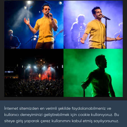
İnternet sitemizden en verimli şekilde faydalanabilmeniz ve
kullanıcı deneyiminizi geliştirebilmek için cookie kullanıyoruz. Bu
siteye giriş yaparak çerez kullanımını kabul etmiş sayılıyorsunuz.