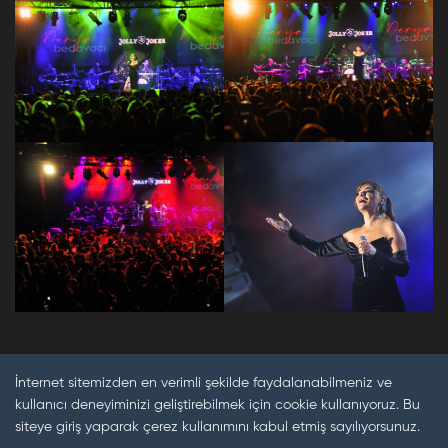
İnternet sitemizden en verimli şekilde faydalanabilmeniz ve
kullanıcı deneyiminizi geliştirebilmek için cookie kullanıyoruz. Bu
siteye giriş yaparak çerez kullanımını kabul etmiş sayılıyorsunuz.