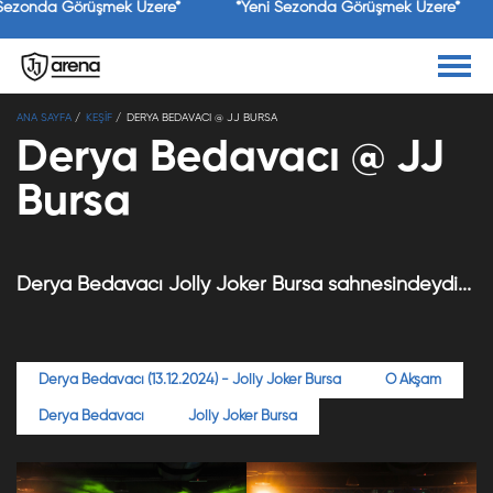
 Sezonda Görüşmek Üzere*
*Yeni Sezonda Görüşmek Üzere*
×
ANA SAYFA
KEŞİF
DERYA BEDAVACI @ JJ BURSA
Jolly Joker
Yükle
Jolly Joker
Derya Bedavacı @ JJ
Ücretsiz - Google Play
Bursa
Derya Bedavacı Jolly Joker Bursa sahnesindeydi...
Derya Bedavacı (13.12.2024) - Jolly Joker Bursa
O Akşam
Derya Bedavacı
Jolly Joker Bursa