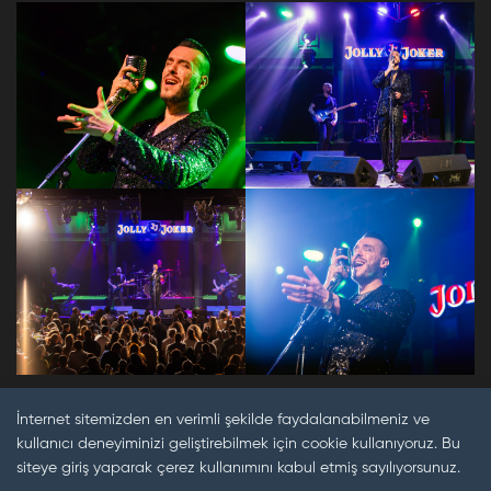
İnternet sitemizden en verimli şekilde faydalanabilmeniz ve
kullanıcı deneyiminizi geliştirebilmek için cookie kullanıyoruz. Bu
siteye giriş yaparak çerez kullanımını kabul etmiş sayılıyorsunuz.