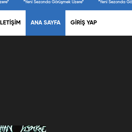
ere*
*Yeni Sezonda Görüşmek Üzere*
*Yeni Sezonda Gö
İLETİŞİM
ANA SAYFA
GİRİŞ YAP