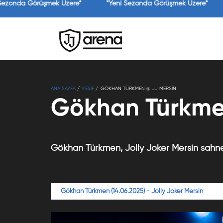
Sezonda Görüşmek Üzere*
*Yeni Sezonda Görüşmek Üzere*
ANA SAYFA
KEŞİF
GÖKHAN TÜRKMEN @ JJ MERSIN
Gökhan Türkme
Gökhan Türkmen, Jolly Joker Mersin sahnes
Gökhan Türkmen (14.06.2025) - Jolly Joker Mersin